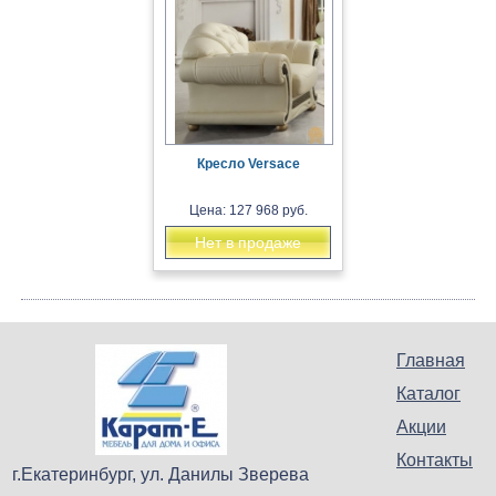
Кресло Versace
Цена: 127 968 руб.
Нет в продаже
Главная
Каталог
Акции
Контакты
г.Екатеринбург, ул. Данилы Зверева