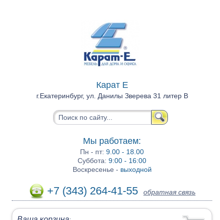
Карат Е
г.Екатеринбург, ул. Данилы Зверева 31 литер В
Мы работаем:
Пн - пт:
9.00 - 18.00
Суббота:
9:00 - 16:00
Воскресенье -
выходной
+7 (343) 264-41-55
обратная связь
Ваша корзина
: