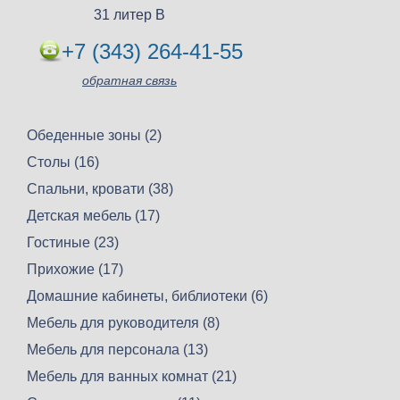
31 литер В
+7 (343) 264-41-55
обратная связь
Обеденные зоны (2)
Столы (16)
Спальни, кровати (38)
Детская мебель (17)
Гостиные (23)
Прихожие (17)
Домашние кабинеты, библиотеки (6)
Мебель для руководителя (8)
Мебель для персонала (13)
Мебель для ванных комнат (21)